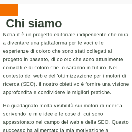
Chi siamo
Notia.it è un progetto editoriale indipendente che mira
a diventare una piattaforma per le voci e le
esperienze di coloro che sono stati collegati al
progetto in passato, di coloro che sono attualmente
coinvolti e di coloro che lo saranno in futuro. Nel
contesto del web e dell’ottimizzazione per i motori di
ricerca (SEO), il nostro obiettivo è fornire una visione
approfondita e condividere le migliori pratiche.
Ho guadagnato molta visibilità sui motori di ricerca
scrivendo le mie idee e le cose di cui sono
appassionato nel campo del web e della SEO. Questo
successo ha alimentato la mia motivazione a