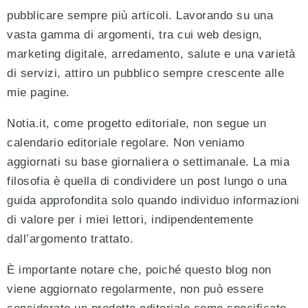
pubblicare sempre più articoli. Lavorando su una
vasta gamma di argomenti, tra cui web design,
marketing digitale, arredamento, salute e una varietà
di servizi, attiro un pubblico sempre crescente alle
mie pagine.
Notia.it, come progetto editoriale, non segue un
calendario editoriale regolare. Non veniamo
aggiornati su base giornaliera o settimanale. La mia
filosofia è quella di condividere un post lungo o una
guida approfondita solo quando individuo informazioni
di valore per i miei lettori, indipendentemente
dall’argomento trattato.
È importante notare che, poiché questo blog non
viene aggiornato regolarmente, non può essere