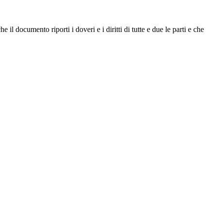
he il documento riporti i doveri e i diritti di tutte e due le parti e che