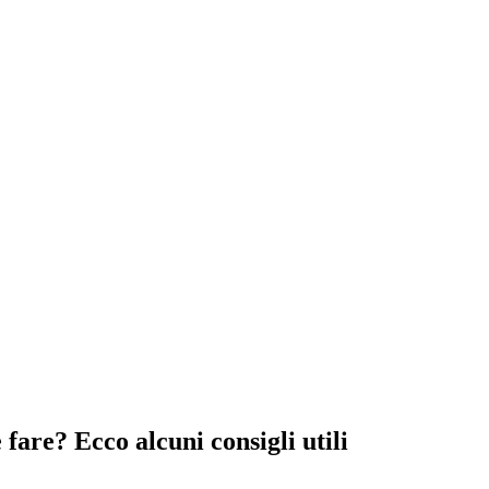
are? Ecco alcuni consigli utili