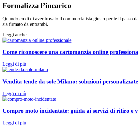
Formalizza l’incarico
Quando credi di aver trovato il commercialista giusto per te il passo da
sia firmato da entrambi.
Leggi anche
Come riconoscere una cartomanzia online professional
Leggi di più
Vendita tende da sole Milano: soluzioni personalizzate
Leggi di più
Compro moto incidentate: guida ai servizi di ritiro e 
Leggi di più