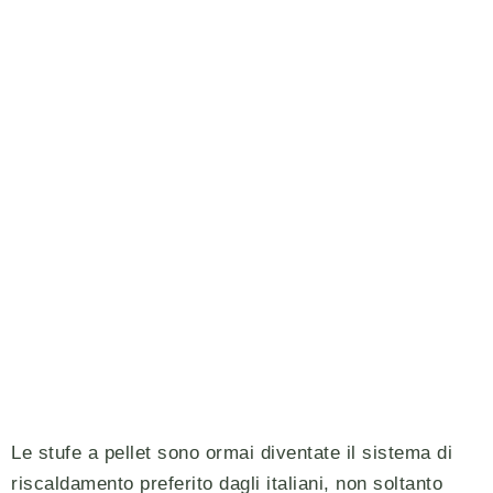
Le stufe a pellet sono ormai diventate il sistema di
riscaldamento preferito dagli italiani, non soltanto