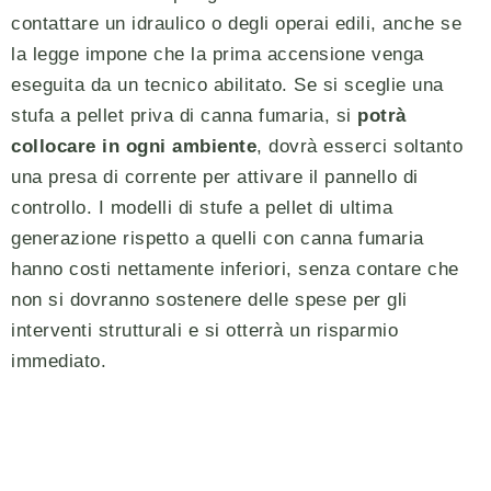
contattare un idraulico o degli operai edili, anche se
la legge impone che la prima accensione venga
eseguita da un tecnico abilitato. Se si sceglie una
stufa a pellet priva di canna fumaria, si
potrà
collocare in ogni ambiente
, dovrà esserci soltanto
una presa di corrente per attivare il pannello di
controllo. I modelli di stufe a pellet di ultima
generazione rispetto a quelli con canna fumaria
hanno costi nettamente inferiori, senza contare che
non si dovranno sostenere delle spese per gli
interventi strutturali e si otterrà un risparmio
immediato.