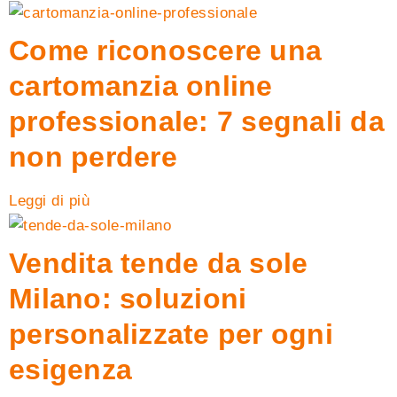
Come riconoscere una
cartomanzia online
professionale: 7 segnali da
non perdere
Leggi di più
Vendita tende da sole
Milano: soluzioni
personalizzate per ogni
esigenza