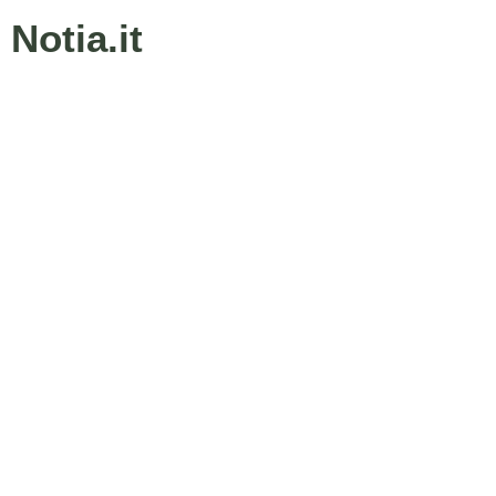
Notia.it