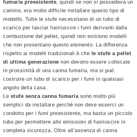
fumaria preesistente
, quindi se non si possedeva un
camino, era molto difficile installare questo tipo di
modello. Tutte le stufe necessitano di un tubo di
scarico per lasciar fuoriuscire i fumi derivanti dalla
combustione del pellet, quindi non esistono modelli
che non presentano questo elemento. La differenza
rispetto ai modelli tradizionali è che
le stufe a pellet
di ultima generazione
non devono essere collocate
in prossimità di una canna fumaria, ma si può
costruire un tubo di scarico per i fumi in qualsiasi
angolo della casa.
Le
stufe senza canna fumaria
sono molto più
semplici da installare perché non deve esserci un
condotto per i fumi preesistente, ma basta un piccolo
tubo per permettere alle emissioni di fuoriuscire in
completa sicurezza. Oltre all’assenza di canna