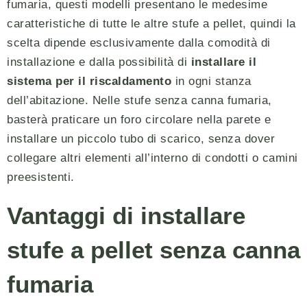
fumaria, questi modelli presentano le medesime
caratteristiche di tutte le altre stufe a pellet, quindi la
scelta dipende esclusivamente dalla comodità di
installazione e dalla possibilità di
installare il
sistema per il riscaldamento
in ogni stanza
dell’abitazione. Nelle stufe senza canna fumaria,
basterà praticare un foro circolare nella parete e
installare un piccolo tubo di scarico, senza dover
collegare altri elementi all’interno di condotti o camini
preesistenti.
Vantaggi di installare
stufe a pellet senza canna
fumaria