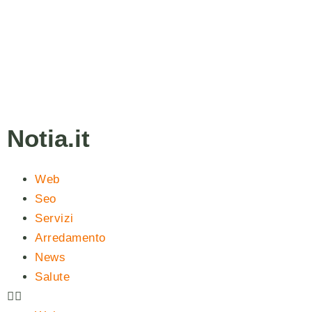
Notia.it
Web
Seo
Servizi
Arredamento
News
Salute