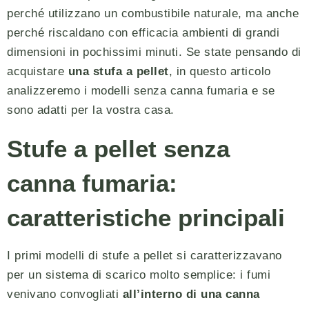
perché utilizzano un combustibile naturale, ma anche
perché riscaldano con efficacia ambienti di grandi
dimensioni in pochissimi minuti. Se state pensando di
acquistare
una stufa a pellet
, in questo articolo
analizzeremo i modelli senza canna fumaria e se
sono adatti per la vostra casa.
Stufe a pellet senza
canna fumaria:
caratteristiche principali
I primi modelli di stufe a pellet si caratterizzavano
per un sistema di scarico molto semplice: i fumi
venivano convogliati
all’interno di una canna