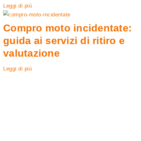
Leggi di più
Compro moto incidentate:
guida ai servizi di ritiro e
valutazione
Leggi di più