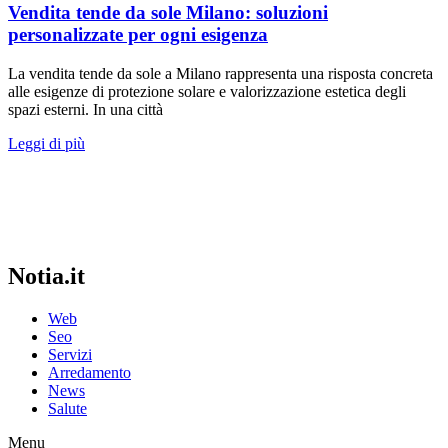
Vendita tende da sole Milano: soluzioni
personalizzate per ogni esigenza
La vendita tende da sole a Milano rappresenta una risposta concreta
alle esigenze di protezione solare e valorizzazione estetica degli
spazi esterni. In una città
Leggi di più
Notia.it
Web
Seo
Servizi
Arredamento
News
Salute
Menu