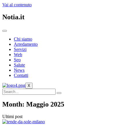
Vai al contenuto
Notia.it
Chi siamo
Arredamento
Servizi
Web
Seo
Salute
News
Contatti
X
Month: Maggio 2025
Ultimi post