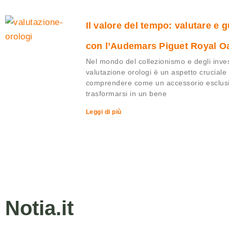
Il valore del tempo: valutare e
con l’Audemars Piguet Royal O
Nel mondo del collezionismo e degli inves
valutazione orologi è un aspetto cruciale
comprendere come un accessorio esclus
trasformarsi in un bene
Leggi di più
Notia.it