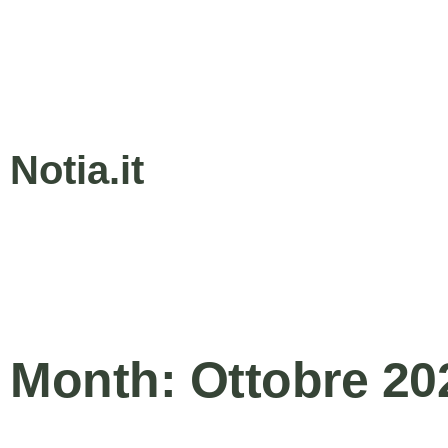
Notia.it
Month: Ottobre 20