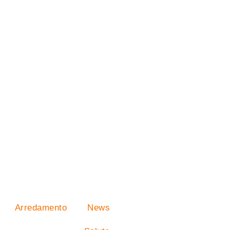
Arredamento
News